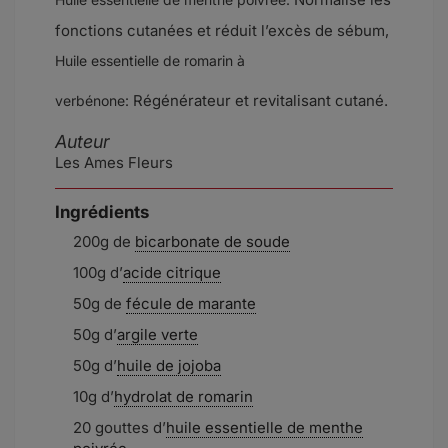
fonctions cutanées et réduit l’excès de sébum,
Huile essentielle de romarin à
Régénérateur et revitalisant cutané.
verbénone:
Auteur
Les Ames Fleurs
Ingrédients
200g de
bicarbonate de soude
100g d’
acide citrique
50g de
fécule de marante
50g d’
argile verte
50g d’
huile de jojoba
10g d’
hydrolat de romarin
20 gouttes d’
huile essentielle de menthe