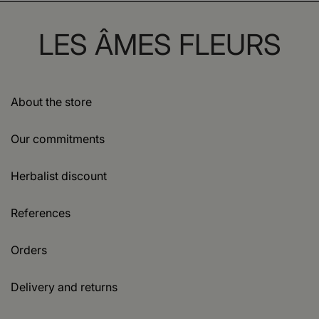
LES ÂMES FLEURS
About the store
Our commitments
Herbalist discount
References
Orders
Delivery and returns