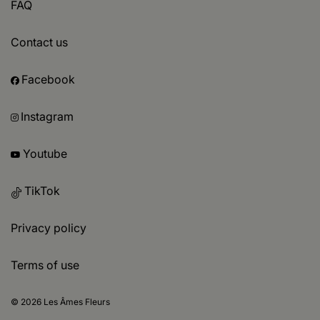
FAQ
Contact us
Facebook
Instagram
Youtube
TikTok
Privacy policy
Terms of use
© 2026 Les Âmes Fleurs