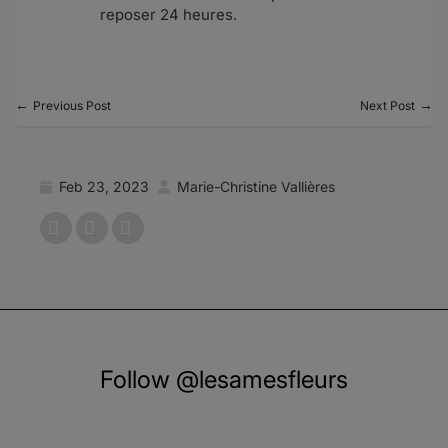
reposer 24 heures.
←
→
Previous Post
Next Post
Feb 23, 2023
Marie-Christine Vallières
Follow @lesamesfleurs