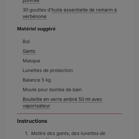
poivrée
30 gouttes d’
huile essentielle de romarin à
verbénone
Matériel suggéré
Bol
Gants
Masque
Lunettes de protection
Balance 5 kg
Moule pour bombe de bain
Bouteille en verre ambré 50 ml avec
vaporisateur
Instructions
Mettre des gants, des lunettes de