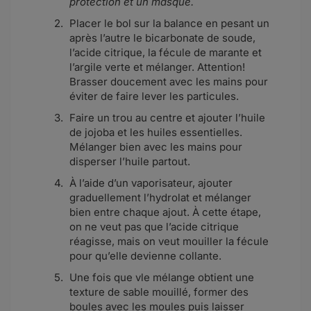
protection et un masque.
Placer le bol sur la balance en pesant un
après l’autre le bicarbonate de soude,
l’acide citrique, la fécule de marante et
l’argile verte et mélanger. Attention!
Brasser doucement avec les mains pour
éviter de faire lever les particules.
Faire un trou au centre et ajouter l’huile
de jojoba et les huiles essentielles.
Mélanger bien avec les mains pour
disperser l’huile partout.
À l’aide d’un vaporisateur, ajouter
graduellement l’hydrolat et mélanger
bien entre chaque ajout. À cette étape,
on ne veut pas que l’acide citrique
réagisse, mais on veut mouiller la fécule
pour qu’elle devienne collante.
Une fois que vle mélange obtient une
texture de sable mouillé, former des
boules avec les moules puis laisser