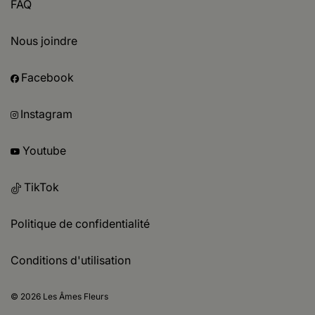
FAQ
Nous joindre
Facebook
Instagram
Youtube
TikTok
Politique de confidentialité
Conditions d'utilisation
© 2026 Les Âmes Fleurs