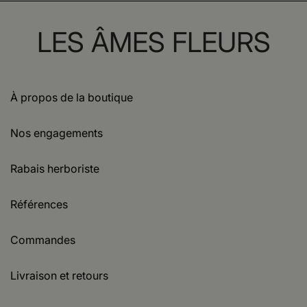
LES ÂMES FLEURS
À propos de la boutique
Nos engagements
Rabais herboriste
Références
Commandes
Livraison et retours