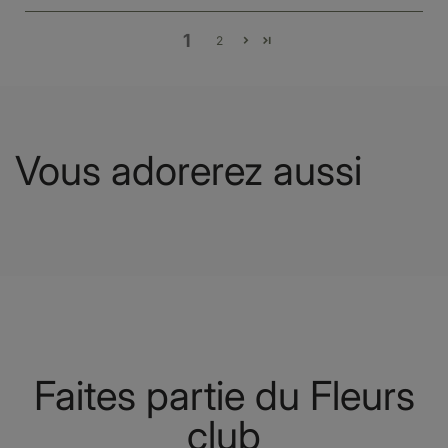
1
2
Vous adorerez aussi
Faites partie du Fleurs
club