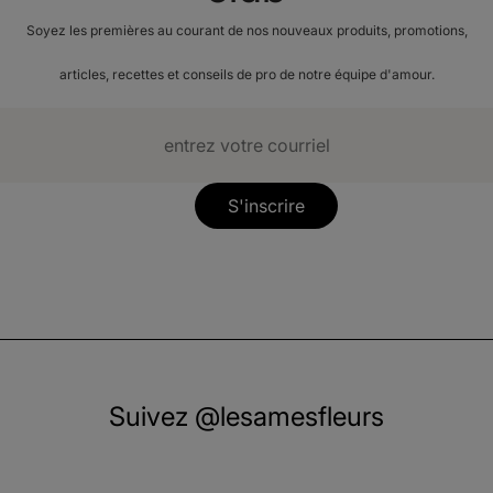
Soyez les premières au courant de nos nouveaux produits, promotions,
articles, recettes et conseils de pro de notre équipe d'amour.
S'inscrire
Suivez @lesamesfleurs