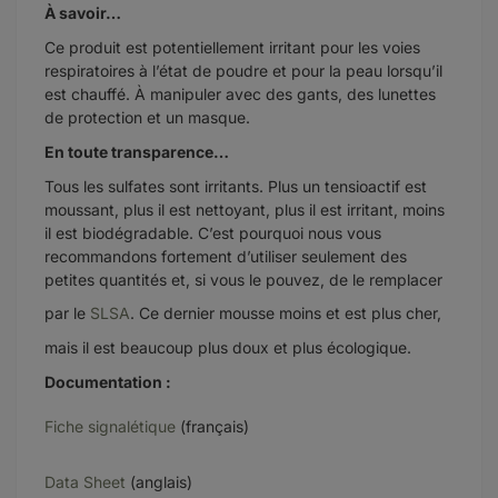
À savoir…
Ce produit est potentiellement irritant pour les voies
respiratoires à l’état de poudre et pour la peau lorsqu’il
est chauffé. À manipuler avec des gants, des lunettes
de protection et un masque.
En toute transparence…
Tous les sulfates sont irritants. Plus un tensioactif est
moussant, plus il est nettoyant, plus il est irritant, moins
il est biodégradable. C’est pourquoi nous vous
recommandons fortement d’utiliser seulement des
petites quantités et, si vous le pouvez, de le remplacer
par le
SLSA
. Ce dernier mousse moins et est plus cher,
mais il est beaucoup plus doux et plus écologique.
Documentation :
Fiche signalétique
(français)
Data Sheet
(anglais)