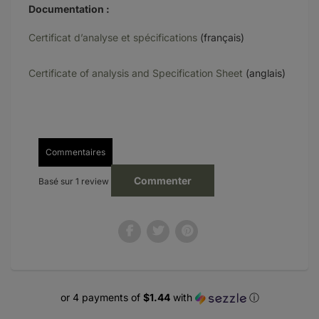
Documentation :
Certificat d’analyse et spécifications
(français)
Certificate of analysis and Specification Sheet
(anglais)
Commentaires
Commenter
Basé sur 1 review
or 4 payments of
$1.44
with
ⓘ