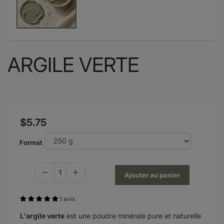
ARGILE VERTE
$5.75
Format
1 avis
L'argile verte
est une poudre minérale pure et naturelle