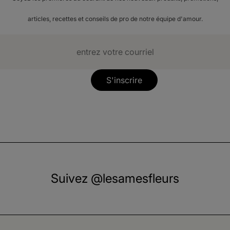
articles, recettes et conseils de pro de notre équipe d'amour.
S'inscrire
Suivez @lesamesfleurs