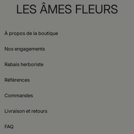
LES ÂMES FLEURS
À propos de la boutique
Nos engagements
Rabais herboriste
Références
Commandes
Livraison et retours
FAQ