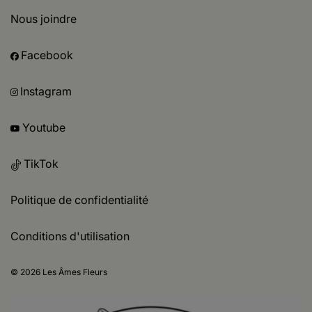
Nous joindre
Facebook
Instagram
Youtube
TikTok
Politique de confidentialité
Conditions d'utilisation
© 2026 Les Âmes Fleurs