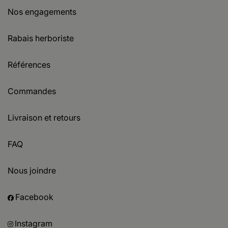
Nos engagements
Rabais herboriste
Références
Commandes
Livraison et retours
FAQ
Nous joindre
Facebook
Instagram