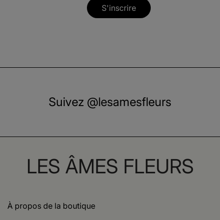
S'inscrire
Suivez @lesamesfleurs
LES ÂMES FLEURS
À propos de la boutique