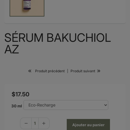
SÉRUM BAKUCHIOL
AZ
Produit précédent
|
Produit suivant
$17.50
30 ml