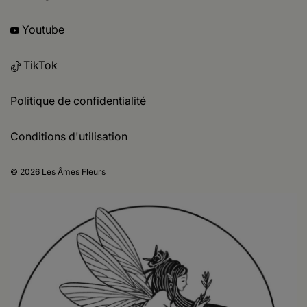
Youtube
TikTok
Politique de confidentialité
Conditions d'utilisation
© 2026 Les Âmes Fleurs