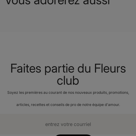
Faites partie du Fleurs
club
Soyez les premières au courant de nos nouveaux produits, promotions,
articles, recettes et conseils de pro de notre équipe d'amour.