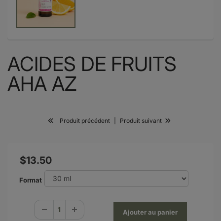
ACIDES DE FRUITS
AHA AZ
Produit précédent
|
Produit suivant
$13.50
Format