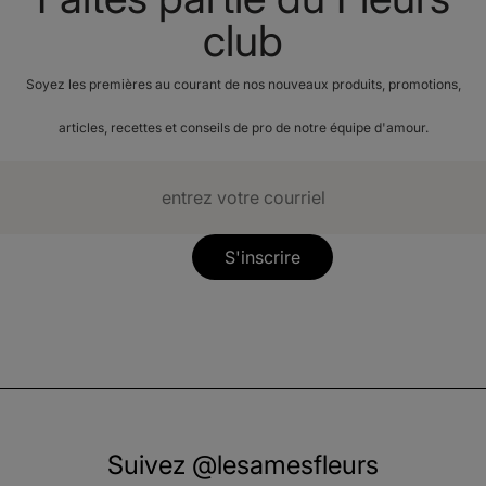
club
Soyez les premières au courant de nos nouveaux produits, promotions,
articles, recettes et conseils de pro de notre équipe d'amour.
S'inscrire
Suivez @lesamesfleurs