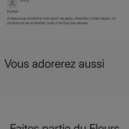
Marie
Parfait
A beaucoup amélioré mon grain de peau. Attention à bien doser, ce
produit est de la bombe, mais il ne faut pas abuser.
Vous adorerez aussi
Faites partie du Fleurs