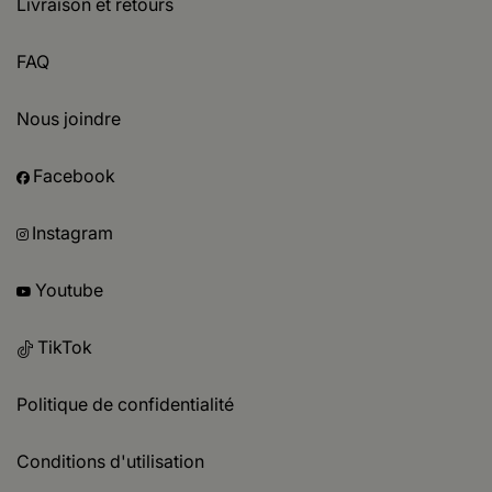
Livraison et retours
FAQ
Nous joindre
Facebook
Instagram
Youtube
TikTok
Politique de confidentialité
Conditions d'utilisation