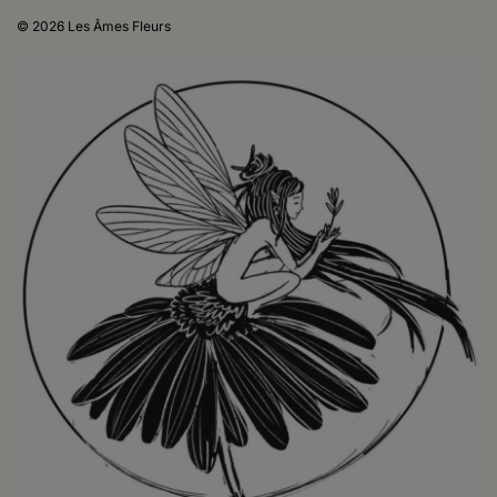
© 2026 Les Âmes Fleurs