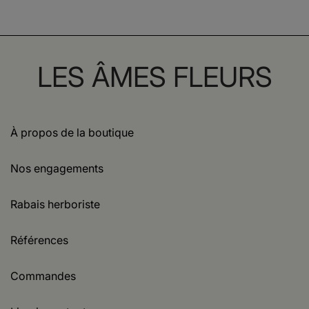
LES ÂMES FLEURS
À propos de la boutique
Nos engagements
Rabais herboriste
Références
Commandes